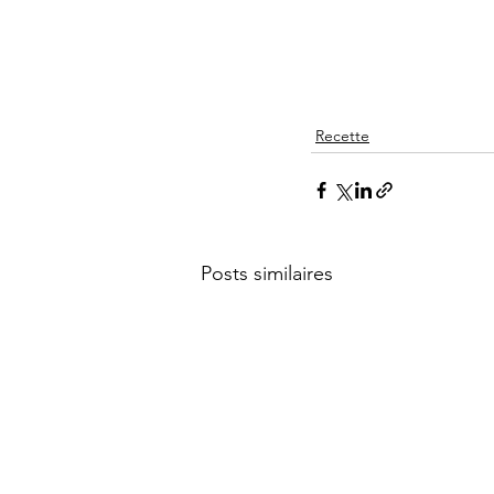
Recette
Posts similaires