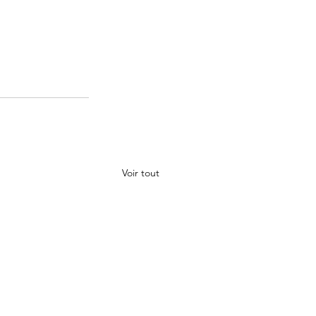
Voir tout