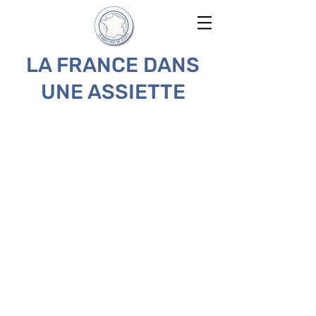
LA FRANCE DANS
UNE ASSIETTE