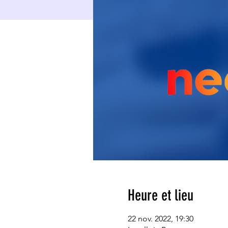
Heure et lieu
22 nov. 2022, 19:30