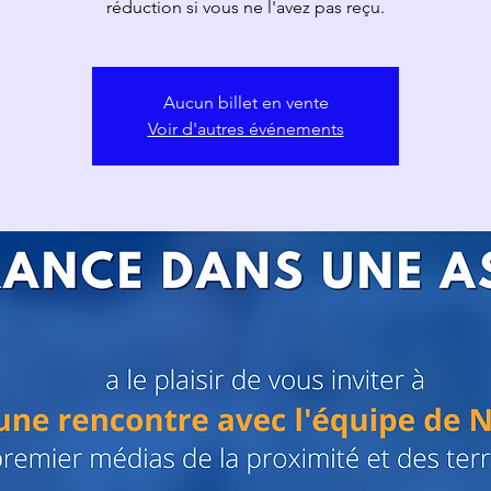
réduction si vous ne l'avez pas reçu.
Aucun billet en vente
Voir d'autres événements