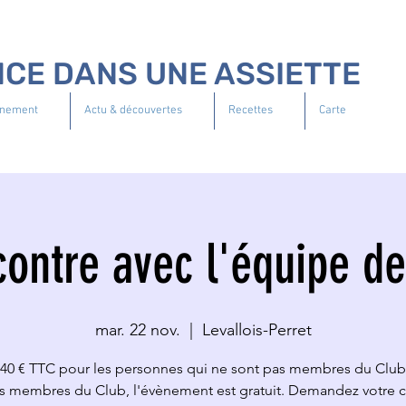
NCE DANS UNE ASSIETTE
nement
Actu & découvertes
Recettes
Carte
ontre avec l'équipe d
mar. 22 nov.
  |  
Levallois-Perret
40 € TTC pour les personnes qui ne sont pas membres du Club
es membres du Club, l'évènement est gratuit. Demandez votre 