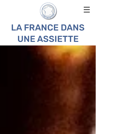
LA FRANCE DANS
UNE ASSIETTE